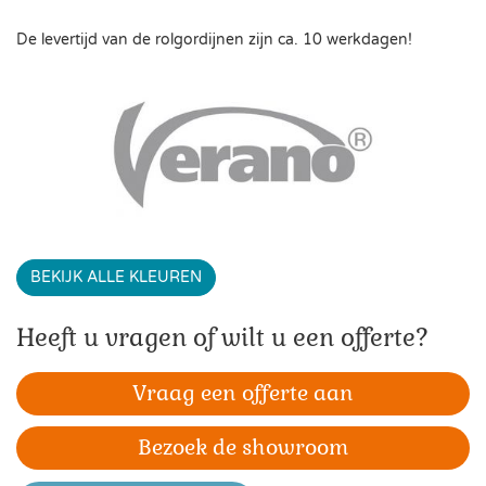
De levertijd van de rolgordijnen zijn ca. 10 werkdagen!
BEKIJK ALLE KLEUREN
Heeft u vragen of wilt u een offerte?
Vraag een offerte aan
Bezoek de showroom