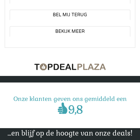
BEL MIJ TERUG
BEKIJK MEER
Onze klanten geven ons gemiddeld een
...en blijf op de hoogte van onze deals!