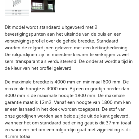
Dit model wordt standaard uitgevoerd met 2
bevestigingspunten aan het uiteinde van de buis en een
verstevigingsprofiel over de gehele breedte. Standaard
worden de rolgordijnen geleverd met een kettingbediening.
De rolgordijnen zijn in meerdere kleuren te verkrijgen zowel
semi transparant als verduisterend. De onderlat wordt altijd in
de kleur van het profiel geleverd.
De maximale breedte is 4000 mm en minimaal 600 mm. De
maximale hoogte is 4000 mm. Bij een rolgordijn breder dan
3000 mm is de maximale hoogte 1800 mm. De maximale
garantie maat is 12m2. Vanaf een hoogte van 1800 mm kan
er een lasnaad in het doek worden toegepast. De stof van
onze gordijnen worden aan beide zijde uit de kant geleverd,
wanneer het om standaard bediening gaat is dit 37mm toaal
en wanneer het om een rolgordijn gaat met zijgeleiding is dit
41mm totaal.