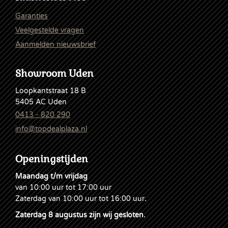
Garanties
Veelgestelde vragen
Aanmelden nieuwsbrief
Showroom Uden
Loopkantstraat 18 B
5405 AC Uden
0413 - 820 290
info@topdealplaza.nl
Openingstijden
Maandag t/m vrijdag
van 10:00 uur tot 17:00 uur
Zaterdag van 10:00 uur tot 16:00 uur
.
Zaterdag 8 augustus zijn wij gesloten.