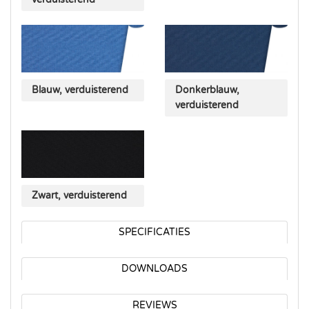
Blauw, verduisterend
Donkerblauw,
verduisterend
Zwart, verduisterend
SPECIFICATIES
DOWNLOADS
REVIEWS