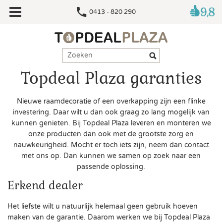
0413 - 820 290
Topdeal Plaza garanties
Nieuwe raamdecoratie of een overkapping zijn een flinke
investering. Daar wilt u dan ook graag zo lang mogelijk van
kunnen genieten. Bij Topdeal Plaza leveren en monteren we
onze producten dan ook met de grootste zorg en
nauwkeurigheid. Mocht er toch iets zijn, neem dan contact
met ons op. Dan kunnen we samen op zoek naar een
passende oplossing.
Erkend dealer
Het liefste wilt u natuurlijk helemaal geen gebruik hoeven
maken van de garantie. Daarom werken we bij Topdeal Plaza