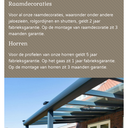
Raamdecoraties
Voor al onze raamdecoraties, waaronder onder andere
jaloezieën, rolgordijnen en shutters, geldt 2 jaar
fabrieksgarantie. Op de montage van raamdecoratie zit 3
maanden garantie.
Horren
Voor de profielen van onze horren geldt 5 jaar
fabrieksgarantie. Op het gaas zit 1 jaar fabrieksgarantie.
Op de montage van horren zit 3 maanden garantie.