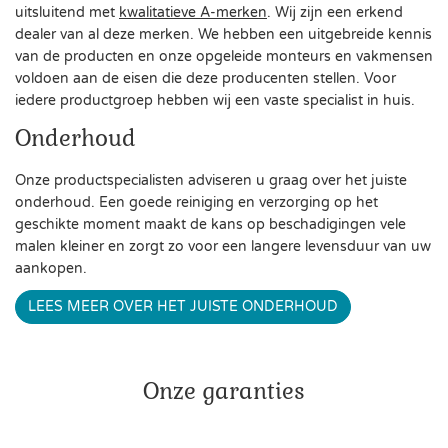
uitsluitend met
kwalitatieve A-merken
. Wij zijn een erkend
dealer van al deze merken. We hebben een uitgebreide kennis
van de producten en onze opgeleide monteurs en vakmensen
voldoen aan de eisen die deze producenten stellen. Voor
iedere productgroep hebben wij een vaste specialist in huis.
Onderhoud
Onze productspecialisten adviseren u graag over het juiste
onderhoud. Een goede reiniging en verzorging op het
geschikte moment maakt de kans op beschadigingen vele
malen kleiner en zorgt zo voor een langere levensduur van uw
aankopen.
LEES MEER OVER HET JUISTE ONDERHOUD
Onze garanties