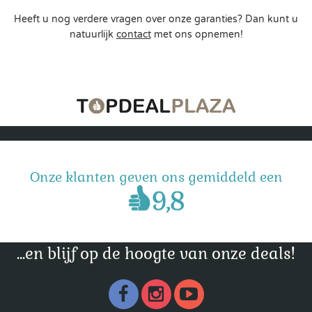
Heeft u nog verdere vragen over onze garanties? Dan kunt u
natuurlijk
contact
met ons opnemen!
Onze klanten geven ons gemiddeld een
...en blijf op de hoogte van onze deals!