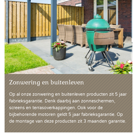
Zonwering en buitenleven
Op al onze zonwering en buitenleven producten zit 5 jaar
fabrieksgarantie. Denk daarbij aan zonneschermen,
screens en terrasoverkappingen. Ook voor de
bijbehorende motoren geldt 5 jaar fabrieksgarantie. Op
de montage van deze producten zit 3 maanden garantie.