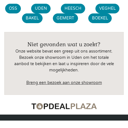
OSS
UDEN
HEESCH
VEGHEL
BAKEL
GEMERT
BOEKEL
Niet gevonden wat u zoekt?
Onze website bevat een greep uit ons assortiment.
Bezoek onze showroom in Uden om het totale
aanbod te bekijken en laat u inspireren door de vele
mogelijkheden.
Breng een bezoek aan onze showroom