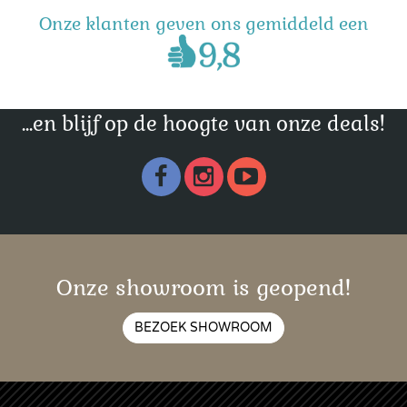
Onze klanten geven ons gemiddeld een
...en blijf op de hoogte van onze deals!
Onze showroom is geopend!
BEZOEK SHOWROOM