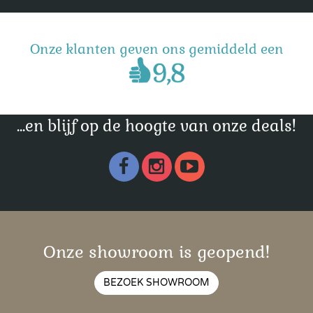
Onze klanten geven ons gemiddeld een
...en blijf op de hoogte van onze deals!
Onze showroom is geopend!
BEZOEK SHOWROOM