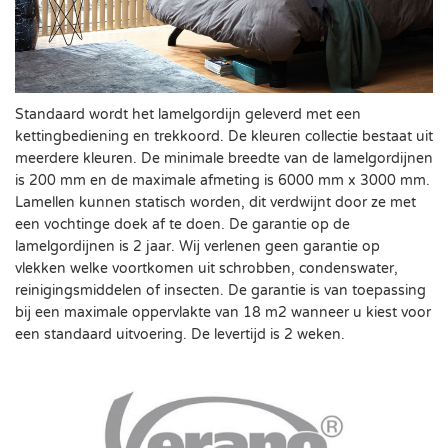
Standaard wordt het lamelgordijn geleverd met een
kettingbediening en trekkoord. De kleuren collectie bestaat uit
meerdere kleuren. De minimale breedte van de lamelgordijnen
is 200 mm en de maximale afmeting is 6000 mm x 3000 mm.
Lamellen kunnen statisch worden, dit verdwijnt door ze met
een vochtinge doek af te doen. De garantie op de
lamelgordijnen is 2 jaar. Wij verlenen geen garantie op
vlekken welke voortkomen uit schrobben, condenswater,
reinigingsmiddelen of insecten. De garantie is van toepassing
bij een maximale oppervlakte van 18 m2 wanneer u kiest voor
een standaard uitvoering. De levertijd is 2 weken.