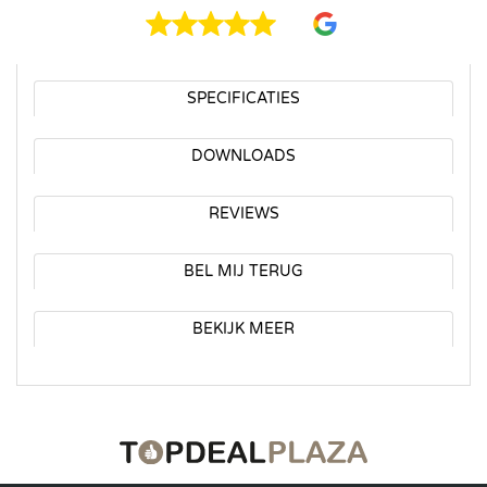
SPECIFICATIES
DOWNLOADS
REVIEWS
BEL MIJ TERUG
BEKIJK MEER