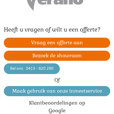
Heeft u vragen of wilt u een offerte?
Vraag een offerte aan
Bezoek de showroom
Bel ons:
0413 - 820 290
Of
Maak gebruik van onze inmeetservice
Klant­beoordelingen op
Google