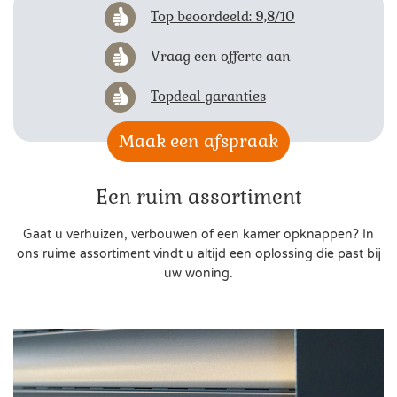
Top beoordeeld: 9,8/10
Vraag een offerte aan
Topdeal garanties
Maak een afspraak
Een ruim assortiment
Gaat u verhuizen, verbouwen of een kamer opknappen? In
ons ruime assortiment vindt u altijd een oplossing die past bij
uw woning.