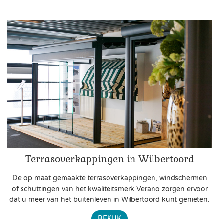
Terrasoverkappingen in Wilbertoord
De op maat gemaakte
terrasoverkappingen
,
windschermen
of
schuttingen
van het kwaliteitsmerk Verano zorgen ervoor
dat u meer van het buitenleven in Wilbertoord kunt genieten.
BEKIJK