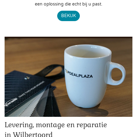
een oplossing die echt bij u past.
BEKIJK
Levering, montage en reparatie
in Wilbertoord