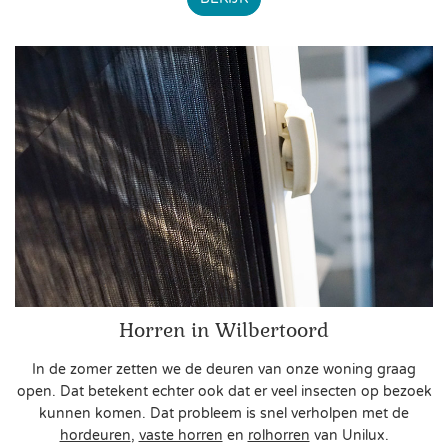
Horren in Wilbertoord
In de zomer zetten we de deuren van onze woning graag
open. Dat betekent echter ook dat er veel insecten op bezoek
kunnen komen. Dat probleem is snel verholpen met de
hordeuren
,
vaste horren
en
rolhorren
van Unilux.