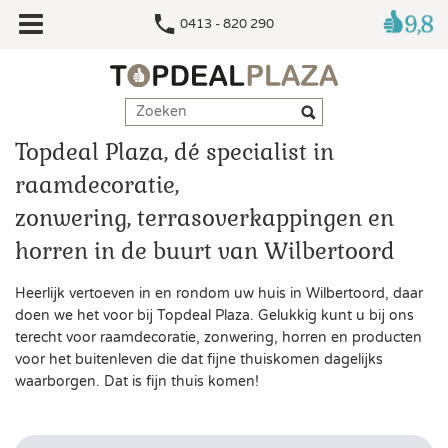
0413 - 820 290
Topdeal Plaza, dé specialist in
raamdecoratie,
zonwering, terrasoverkappingen en
horren in de buurt van Wilbertoord
Heerlijk vertoeven in en rondom uw huis in Wilbertoord, daar
doen we het voor bij Topdeal Plaza. Gelukkig kunt u bij ons
terecht voor raamdecoratie, zonwering, horren en producten
voor het buitenleven die dat fijne thuiskomen dagelijks
waarborgen. Dat is fijn thuis komen!