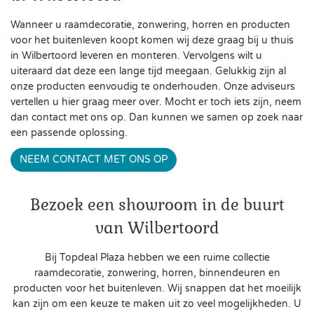
Wanneer u raamdecoratie, zonwering, horren en producten
voor het buitenleven koopt komen wij deze graag bij u thuis
in Wilbertoord leveren en monteren. Vervolgens wilt u
uiteraard dat deze een lange tijd meegaan. Gelukkig zijn al
onze producten eenvoudig te onderhouden. Onze adviseurs
vertellen u hier graag meer over. Mocht er toch iets zijn, neem
dan contact met ons op. Dan kunnen we samen op zoek naar
een passende oplossing.
NEEM CONTACT MET ONS OP
Bezoek een showroom in de buurt
van Wilbertoord
Bij Topdeal Plaza hebben we een ruime collectie
raamdecoratie, zonwering, horren, binnendeuren en
producten voor het buitenleven. Wij snappen dat het moeilijk
kan zijn om een keuze te maken uit zo veel mogelijkheden. U