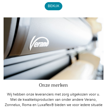
BEKIJK
Onze merken
Wij hebben onze leveranciers met zorg uitgekozen voor u.
Met de kwaliteitsproducten van onder andere Verano,
Zonnelux, Roma en Luxaflex® bieden we voor iedere situatie