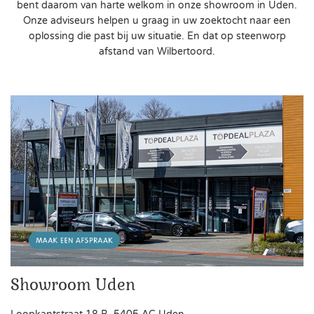
bent daarom van harte welkom in onze showroom in Uden.
Onze adviseurs helpen u graag in uw zoektocht naar een
oplossing die past bij uw situatie. En dat op steenworp
afstand van Wilbertoord.
Showroom Uden