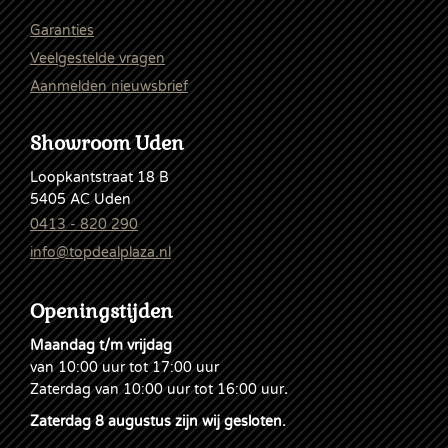
Garanties
Veelgestelde vragen
Aanmelden nieuwsbrief
Showroom Uden
Loopkantstraat 18 B
5405 AC Uden
0413 - 820 290
info@topdealplaza.nl
Openingstijden
Maandag t/m vrijdag
van 10:00 uur tot 17:00 uur
Zaterdag van 10:00 uur tot 16:00 uur
.
Zaterdag 8 augustus zijn wij gesloten.