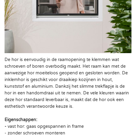
De hor is eenvoudig in de raamopening te klemmen wat
schroeven of boren overbodig maakt. Het raam kan met de
aanwezige hor moeiteloos geopend en gesloten worden. De
inklemhor is geschikt voor draaikiep kozijnen in hout,
kunststof en aluminium. Dankzij het slimme trekflapje is de
hor in een handomdraai uit te nemen. De vele kleuren waarin
deze hor standaard leverbaar is, maakt dat de hor ook een
esthetisch verantwoorde keuze is.
Eigenschappen:
-
vast hor: gaas opgespannen in frame
- zonder schroeven monteren