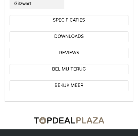
Gitzwart
SPECIFICATIES
DOWNLOADS
REVIEWS
BEL MIJ TERUG
BEKIJK MEER