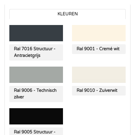
KLEUREN
Ral 7016 Structuur -
Ral 9001 - Cremé wit
Antracietgrijs
Ral 9006 - Technisch
Ral 9010 - Zuiverwit
zilver
Ral 9005 Structuur -