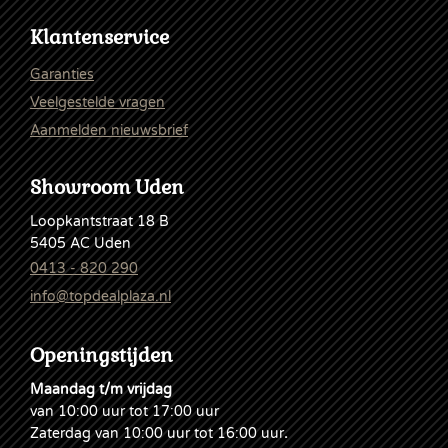
Klantenservice
Garanties
Veelgestelde vragen
Aanmelden nieuwsbrief
Showroom Uden
Loopkantstraat 18 B
5405 AC Uden
0413 - 820 290
info@topdealplaza.nl
Openingstijden
Maandag t/m vrijdag
van 10:00 uur tot 17:00 uur
Zaterdag van 10:00 uur tot 16:00 uur
.