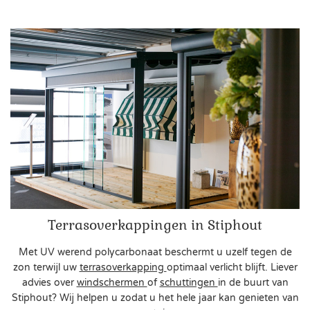
Terrasoverkappingen in Stiphout
Met UV werend polycarbonaat beschermt u uzelf tegen de
zon terwijl uw
terrasoverkapping
optimaal verlicht blijft. Liever
advies over
windschermen
of
schuttingen
in de buurt van
Stiphout? Wij helpen u zodat u het hele jaar kan genieten van