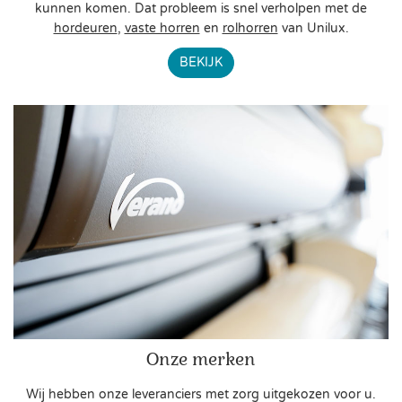
kunnen komen. Dat probleem is snel verholpen met de
hordeuren
,
vaste horren
en
rolhorren
van Unilux.
BEKIJK
Onze merken
Wij hebben onze leveranciers met zorg uitgekozen voor u.