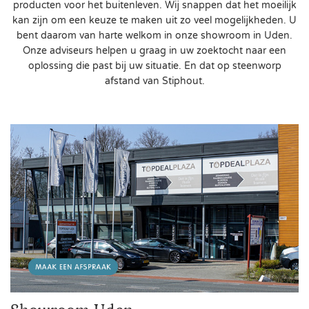
producten voor het buitenleven. Wij snappen dat het moeilijk
kan zijn om een keuze te maken uit zo veel mogelijkheden. U
bent daarom van harte welkom in onze showroom in Uden.
Onze adviseurs helpen u graag in uw zoektocht naar een
oplossing die past bij uw situatie. En dat op steenworp
afstand van Stiphout.