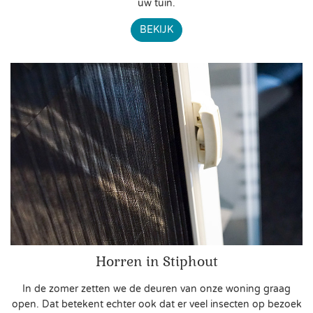
uw tuin.
BEKIJK
Horren in Stiphout
In de zomer zetten we de deuren van onze woning graag
open. Dat betekent echter ook dat er veel insecten op bezoek