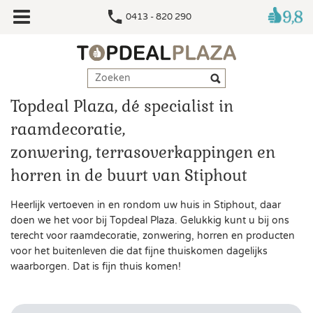
0413 - 820 290
Topdeal Plaza, dé specialist in
raamdecoratie,
zonwering, terrasoverkappingen en
horren in de buurt van Stiphout
Heerlijk vertoeven in en rondom uw huis in Stiphout, daar
doen we het voor bij Topdeal Plaza. Gelukkig kunt u bij ons
terecht voor raamdecoratie, zonwering, horren en producten
voor het buitenleven die dat fijne thuiskomen dagelijks
waarborgen. Dat is fijn thuis komen!