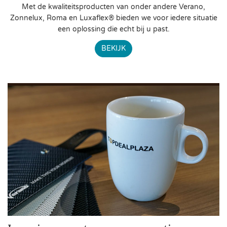
Met de kwaliteitsproducten van onder andere Verano,
Zonnelux, Roma en Luxaflex® bieden we voor iedere situatie
een oplossing die echt bij u past.
BEKIJK