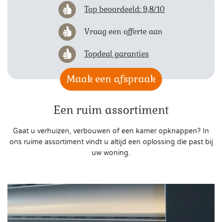
Top beoordeeld: 9,8/10
Vraag een offerte aan
Topdeal garanties
Maak een afspraak
Een ruim assortiment
Gaat u verhuizen, verbouwen of een kamer opknappen? In
ons ruime assortiment vindt u altijd een oplossing die past bij
uw woning.