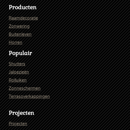
Producten
Raamdecoratie
Zonwering
Buitenleven
Horren
Populair
Shutters
Jaloezieën
Rolluiken
Zonneschermen
Terrasoverkappingen
Projecten
Projecten