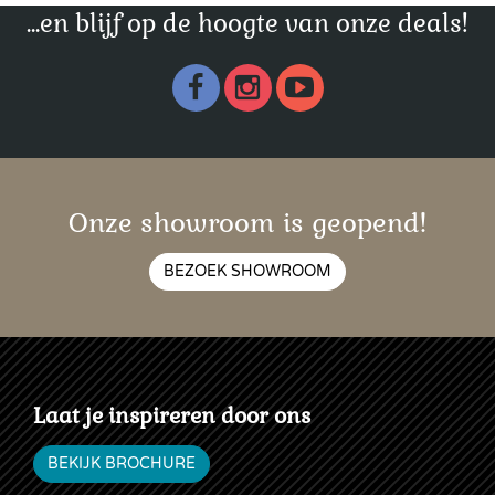
...en blijf op de hoogte van onze deals!
Onze showroom is geopend!
BEZOEK SHOWROOM
Laat je inspireren door ons
BEKIJK BROCHURE