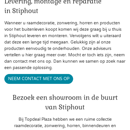
Levering, montage en reparatie
in Stiphout
Wanneer u raamdecoratie, zonwering, horren en producten
voor het buitenleven koopt komen wij deze graag bij u thuis
in Stiphout leveren en monteren. Vervolgens wilt u uiteraard
dat deze een lange tijd meegaan. Gelukkig zijn al onze
producten eenvoudig te onderhouden. Onze adviseurs
vertellen u hier graag meer over. Mocht er toch iets zijn, neem
dan contact met ons op. Dan kunnen we samen op zoek naar
een passende oplossing.
NEEM CONTACT MET ONS OP
Bezoek een showroom in de buurt
van Stiphout
Bij Topdeal Plaza hebben we een ruime collectie
raamdecoratie, zonwering, horren, binnendeuren en