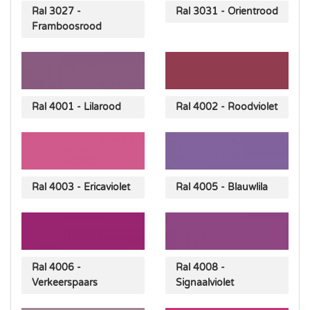
Ral 3027 -
Ral 3031 - Orientrood
Framboosrood
Ral 4001 - Lilarood
Ral 4002 - Roodviolet
Ral 4003 - Ericaviolet
Ral 4005 - Blauwlila
Ral 4006 -
Ral 4008 -
Verkeerspaars
Signaalviolet