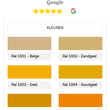
Google
KLEUREN
Ral 1001 - Beige
Ral 1002 - Zandgeel
Ral 1003 - Geel
Ral 1004 - Goudgeel