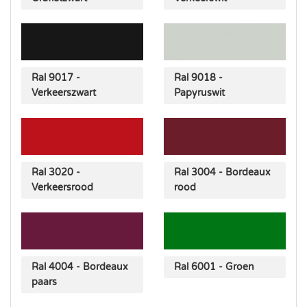
Ral 9017 -
Ral 9018 -
Verkeerszwart
Papyruswit
Ral 3020 -
Ral 3004 - Bordeaux
Verkeersrood
rood
Ral 4004 - Bordeaux
Ral 6001 - Groen
paars