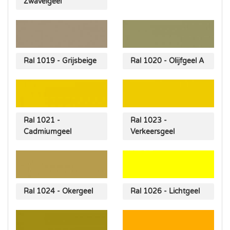
Zwavelgeel
Ral 1019 - Grijsbeige
Ral 1020 - Olijfgeel A
Ral 1021 -
Ral 1023 -
Cadmiumgeel
Verkeersgeel
Ral 1024 - Okergeel
Ral 1026 - Lichtgeel