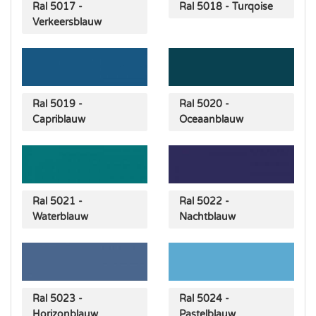
Ral 5017 -
Ral 5018 - Turqoise
Verkeersblauw
Ral 5019 -
Ral 5020 -
Capriblauw
Oceaanblauw
Ral 5021 -
Ral 5022 -
Waterblauw
Nachtblauw
Ral 5023 -
Ral 5024 -
Horizonblauw
Pastelblauw