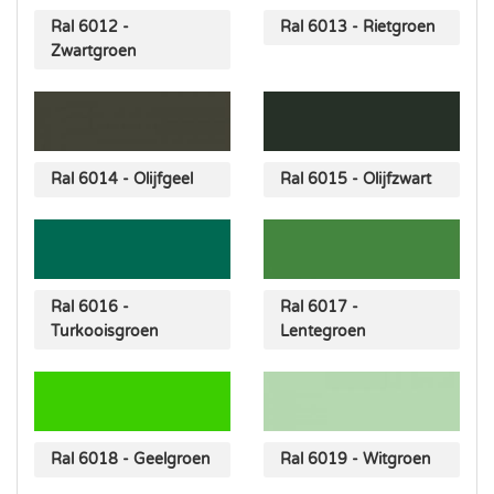
Ral 6012 -
Ral 6013 - Rietgroen
Zwartgroen
Ral 6014 - Olijfgeel
Ral 6015 - Olijfzwart
Ral 6016 -
Ral 6017 -
Turkooisgroen
Lentegroen
Ral 6018 - Geelgroen
Ral 6019 - Witgroen