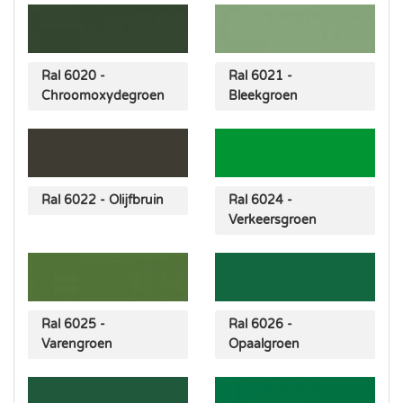
Ral 6020 -
Ral 6021 -
Chroomoxydegroen
Bleekgroen
Ral 6022 - Olijfbruin
Ral 6024 -
Verkeersgroen
Ral 6025 -
Ral 6026 -
Varengroen
Opaalgroen