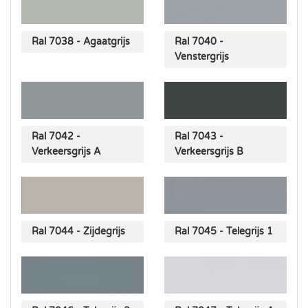
Ral 7038 - Agaatgrijs
Ral 7040 -
Venstergrijs
Ral 7042 -
Ral 7043 -
Verkeersgrijs A
Verkeersgrijs B
Ral 7044 - Zijdegrijs
Ral 7045 - Telegrijs 1