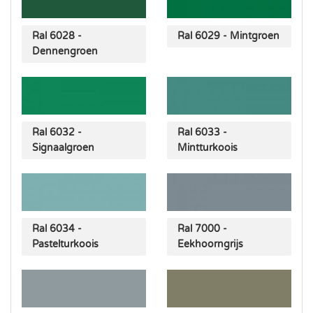
Ral 6028 -
Ral 6029 - Mintgroen
Dennengroen
Ral 6032 -
Ral 6033 -
Signaalgroen
Mintturkoois
Ral 6034 -
Ral 7000 -
Pastelturkoois
Eekhoorngrijs