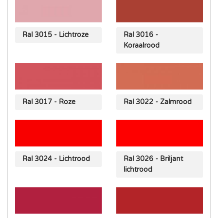
Ral 3015 - Lichtroze
Ral 3016 -
Koraalrood
Ral 3017 - Roze
Ral 3022 - Zalmrood
Ral 3024 - Lichtrood
Ral 3026 - Briljant
lichtrood