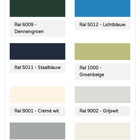
Ral 6009 -
Ral 5012 - Lichtblauw
Dennengroen
Ral 5011 - Staalblauw
Ral 1000 -
Groenbeige
Ral 9001 - Cremé wit
Ral 9002 - Grijswit