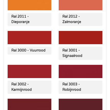
Ral 2011 -
Ral 2012 -
Dieporanje
Zalmoranje
Ral 3000 - Vuurrood
Ral 3001 -
Signaalrood
Ral 3002 -
Ral 3003 -
Karmijnrood
Robijnrood