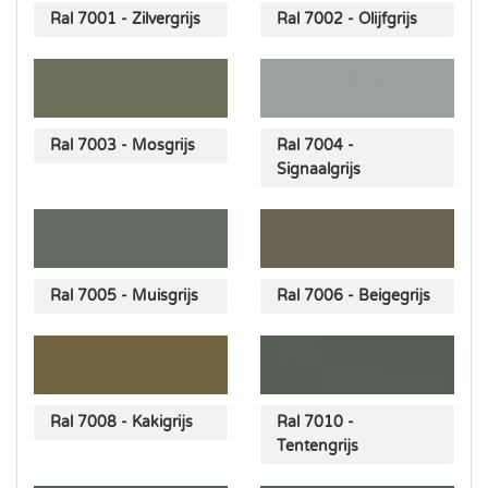
Ral 7001 - Zilvergrijs
Ral 7002 - Olijfgrijs
Ral 7003 - Mosgrijs
Ral 7004 -
Signaalgrijs
Ral 7005 - Muisgrijs
Ral 7006 - Beigegrijs
Ral 7008 - Kakigrijs
Ral 7010 -
Tentengrijs