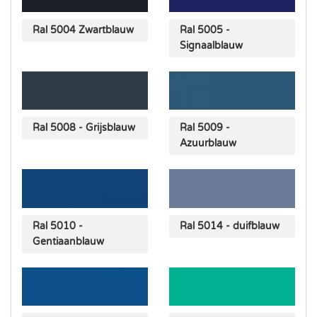
Ral 5004 Zwartblauw
Ral 5005 -
Signaalblauw
Ral 5008 - Grijsblauw
Ral 5009 -
Azuurblauw
Ral 5010 -
Ral 5014 - duifblauw
Gentiaanblauw