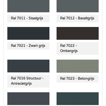
Ral 7011 - Staalgrijs
Ral 7012 - Basaltgrijs
Ral 7021 - Zwart grijs
Ral 7022 -
Ombergrijs
Ral 7016 Structuur -
Ral 7023 - Betongrijs
Antracietgrijs