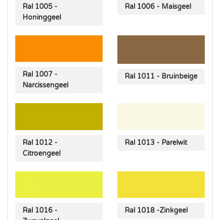
Ral 1005 -
Ral 1006 - Maisgeel
Honinggeel
Ral 1007 -
Ral 1011 - Bruinbeige
Narcissengeel
Ral 1012 -
Ral 1013 - Parelwit
Citroengeel
Ral 1016 -
Ral 1018 -Zinkgeel