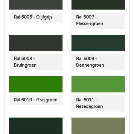
Ral 6006 - Olijfgrijs
Ral 6007 -
Flessengroen
Ral 6008 -
Ral 6009 -
Bruingroen
Dennengroen
Ral 6010 - Grasgroen
Ral 6011 -
Resedagroen