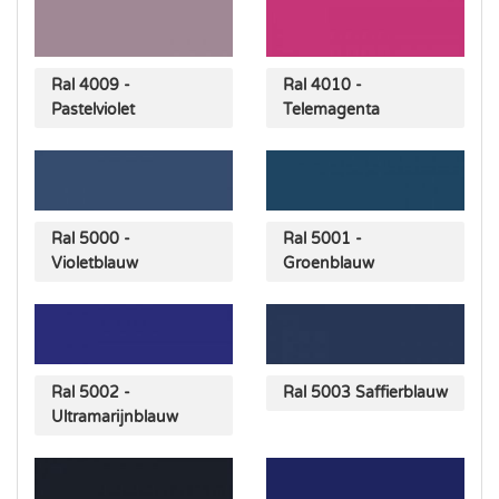
Ral 4009 -
Ral 4010 -
Pastelviolet
Telemagenta
Ral 5000 -
Ral 5001 -
Violetblauw
Groenblauw
Ral 5002 -
Ral 5003 Saffierblauw
Ultramarijnblauw