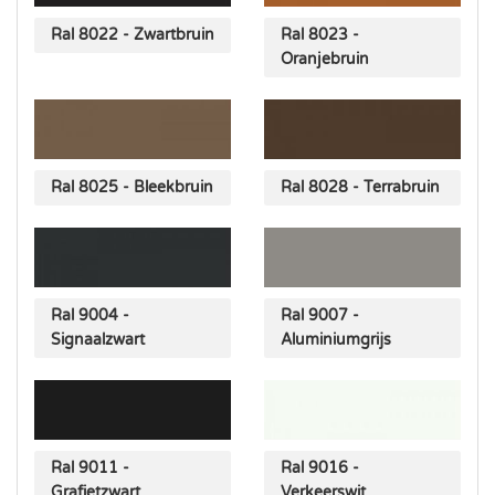
Ral 8022 - Zwartbruin
Ral 8023 -
Oranjebruin
Ral 8025 - Bleekbruin
Ral 8028 - Terrabruin
Ral 9004 -
Ral 9007 -
Signaalzwart
Aluminiumgrijs
Ral 9011 -
Ral 9016 -
Grafietzwart
Verkeerswit