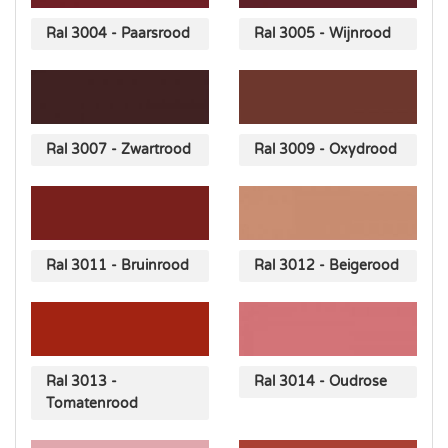
Ral 3004 - Paarsrood
Ral 3005 - Wijnrood
Ral 3007 - Zwartrood
Ral 3009 - Oxydrood
Ral 3011 - Bruinrood
Ral 3012 - Beigerood
Ral 3013 -
Ral 3014 - Oudrose
Tomatenrood