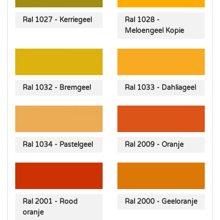
Ral 1027 - Kerriegeel
Ral 1028 -
Meloengeel Kopie
Ral 1032 - Bremgeel
Ral 1033 - Dahliageel
Ral 2009 - Oranje
Ral 1034 - Pastelgeel
Ral 2001 - Rood
Ral 2000 - Geeloranje
oranje