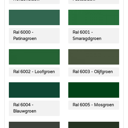
Ral 6000 -
Ral 6001 -
Patinagroen
Smaragdgroen
Ral 6002 - Loofgroen
Ral 6003 - Olijfgroen
Ral 6004 -
Ral 6005 - Mosgroen
Blauwgroen