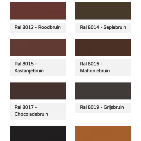
Ral 8012 - Roodbruin
Ral 8014 - Sepiabruin
Ral 8015 -
Ral 8016 -
Kastanjebruin
Mahoniebruin
Ral 8017 -
Ral 8019 - Grijsbruin
Chocoladebruin