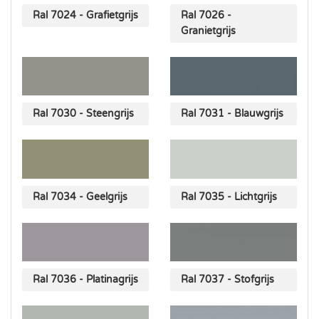
Ral 7024 - Grafietgrijs
Ral 7026 -
Granietgrijs
Ral 7030 - Steengrijs
Ral 7031 - Blauwgrijs
Ral 7034 - Geelgrijs
Ral 7035 - Lichtgrijs
Ral 7036 - Platinagrijs
Ral 7037 - Stofgrijs