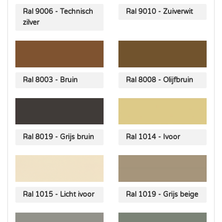
Ral 9006 - Technisch
Ral 9010 - Zuiverwit
zilver
Ral 8003 - Bruin
Ral 8008 - Olijfbruin
Ral 8019 - Grijs bruin
Ral 1014 - Ivoor
Ral 1015 - Licht ivoor
Ral 1019 - Grijs beige