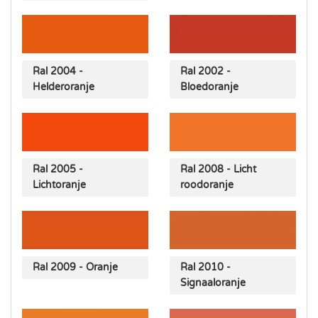
Ral 2004 -
Ral 2002 -
Helderoranje
Bloedoranje
Ral 2005 -
Ral 2008 - Licht
Lichtoranje
roodoranje
Ral 2009 - Oranje
Ral 2010 -
Signaaloranje