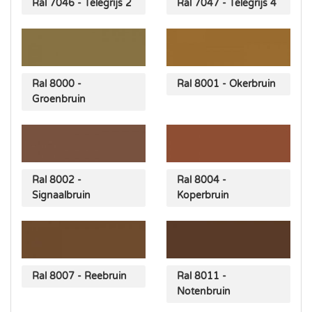
Ral 7046 - Telegrijs 2
Ral 7047 - Telegrijs 4
Ral 8000 -
Ral 8001 - Okerbruin
Groenbruin
Ral 8002 -
Ral 8004 -
Signaalbruin
Koperbruin
Ral 8007 - Reebruin
Ral 8011 -
Notenbruin