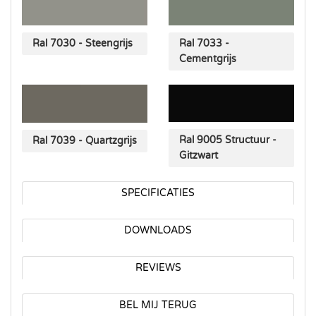
Ral 7030 - Steengrijs
Ral 7033 -
Cementgrijs
Ral 9005 Structuur -
Ral 7039 - Quartzgrijs
Gitzwart
SPECIFICATIES
DOWNLOADS
REVIEWS
BEL MIJ TERUG