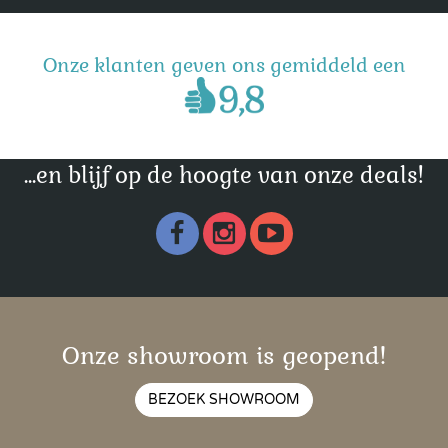
Onze klanten geven ons gemiddeld een
...en blijf op de hoogte van onze deals!
Onze showroom is geopend!
BEZOEK SHOWROOM