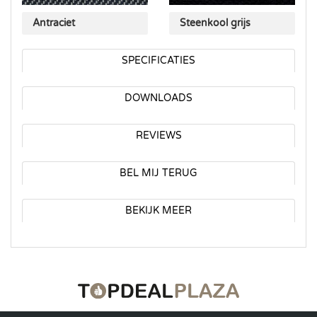
Antraciet
Steenkool grijs
SPECIFICATIES
DOWNLOADS
REVIEWS
BEL MIJ TERUG
BEKIJK MEER