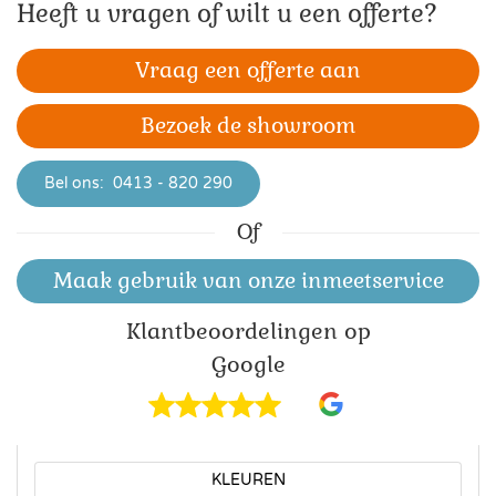
Heeft u vragen of wilt u een offerte?
Vraag een offerte aan
Bezoek de showroom
Bel ons:
0413 - 820 290
Of
Maak gebruik van onze inmeetservice
Klant­beoordelingen op
Google
KLEUREN