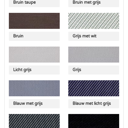
Bruin taupe
Bruin met grijs
Bruin
Grijs met wit
Licht grijs
Grijs
Blauw met grijs
Blauw met licht grijs