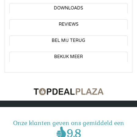
DOWNLOADS
REVIEWS
BEL MIJ TERUG
BEKIJK MEER
Onze klanten geven ons gemiddeld een