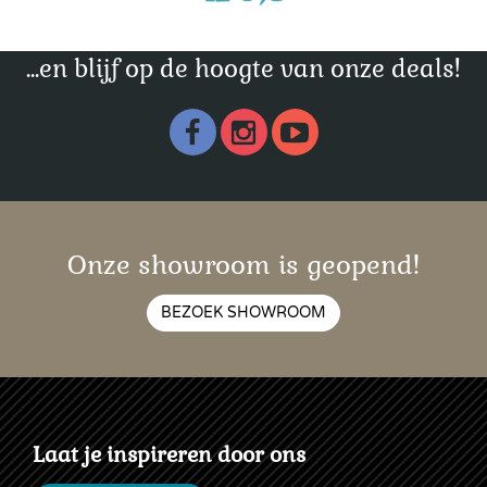
...en blijf op de hoogte van onze deals!
Onze showroom is geopend!
BEZOEK SHOWROOM
Laat je inspireren door ons