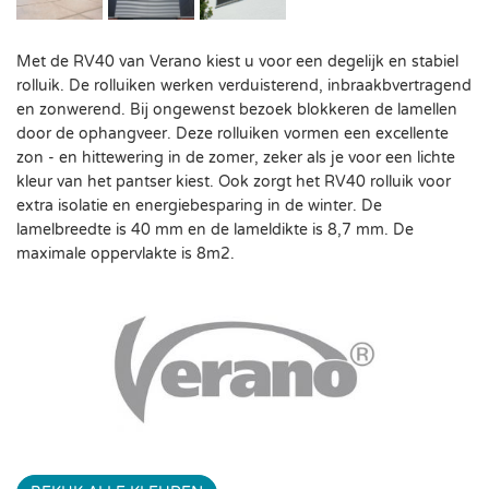
Met de RV40 van Verano kiest u voor een degelijk en stabiel
rolluik. De rolluiken werken verduisterend, inbraakbvertragend
en zonwerend. Bij ongewenst bezoek blokkeren de lamellen
door de ophangveer. Deze rolluiken vormen een excellente
zon - en hittewering in de zomer, zeker als je voor een lichte
kleur van het pantser kiest. Ook zorgt het RV40 rolluik voor
extra isolatie en energiebesparing in de winter. De
lamelbreedte is 40 mm en de lameldikte is 8,7 mm. De
maximale oppervlakte is 8m2.