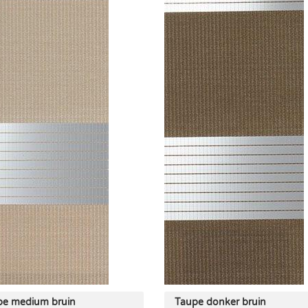
pe medium bruin
Taupe donker bruin