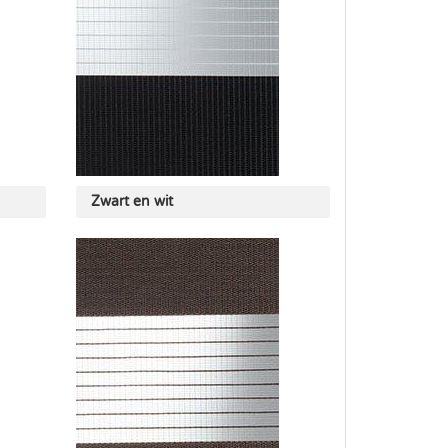
Zwart en wit