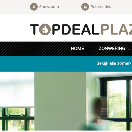
Showroom
Referenties
HOME
ZONWERING
Bekijk alle zomer-