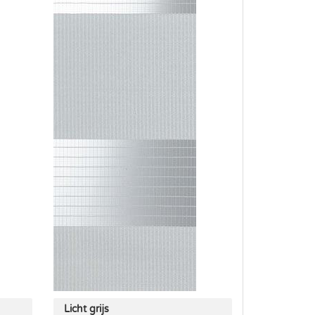
Licht grijs