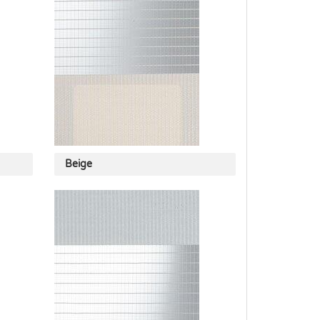
Beige