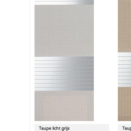
Taupe licht grijs
Tau