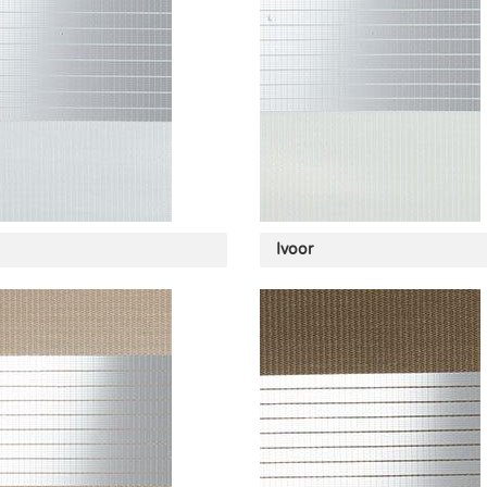
Ivoor