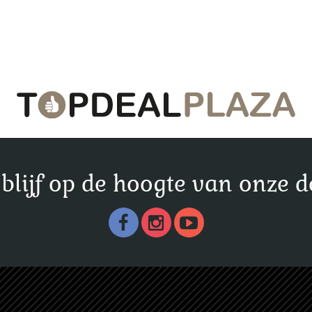
n blijf op de hoogte van onze d