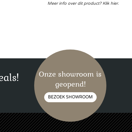
Meer info over dit product? Klik hier.
Onze showroom is
eals!
geopend!
BEZOEK SHOWROOM