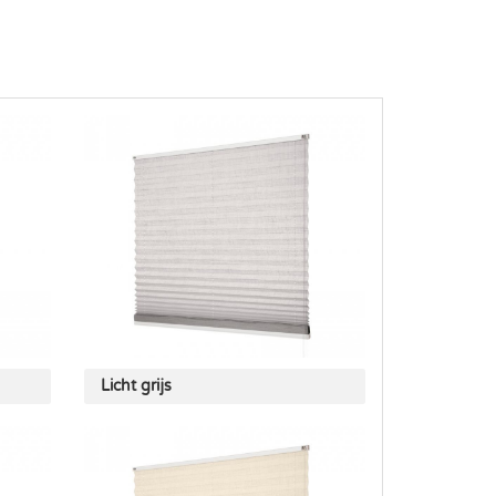
Licht grijs