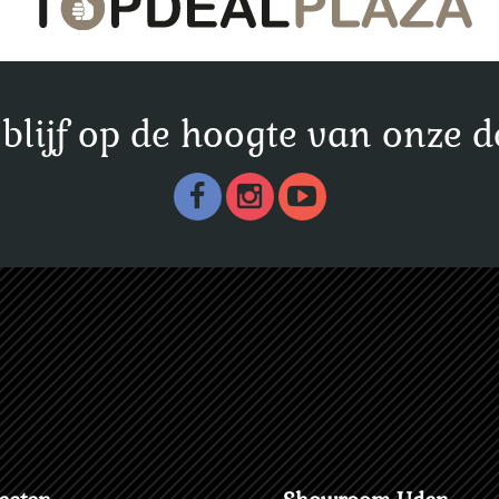
n blijf op de hoogte van onze d