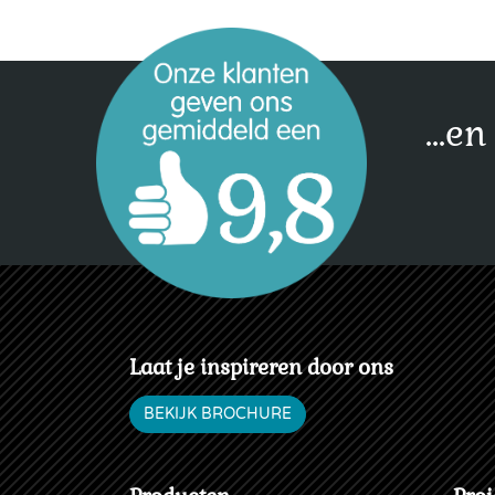
...e
Laat je inspireren door ons
BEKIJK BROCHURE