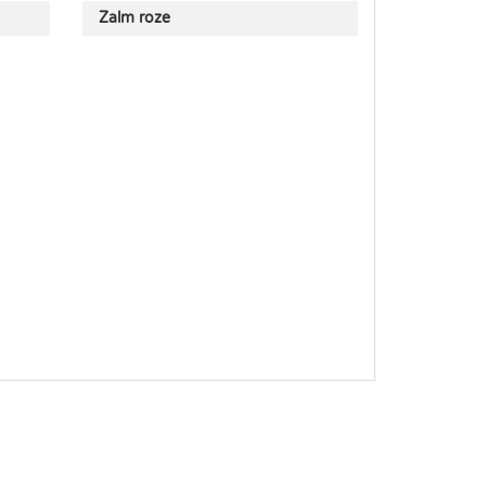
Zalm roze