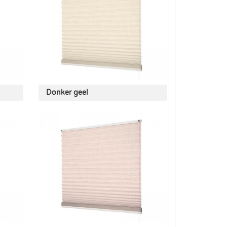
Donker geel