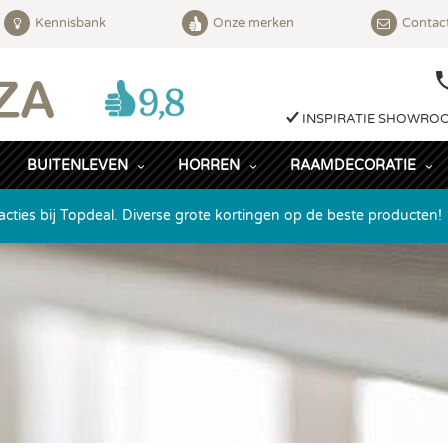
Kennisbank
Onze merken
Contac
INSPIRATIE SHOWRO
BUITENLEVEN
HORREN
RAAMDECORATIE
acties bij Topdeal. Diverse grote kortingen op de beste producten!