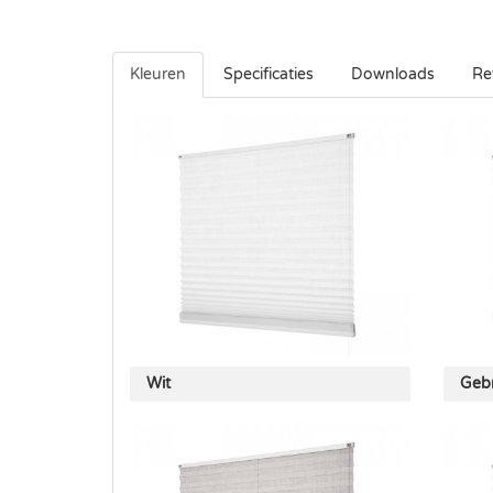
Kleuren
Specificaties
Downloads
Re
Wit
Gebr