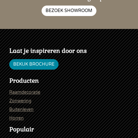
BEZOEK SHOWROOM
Laat je inspireren door ons
BEKIJK BROCHURE
Producten
Raamdecoratie
Zonwering
Buitenleven
Horren
Populair