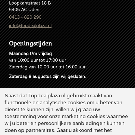
Loopkantstraat 18 B
5405 AC Uden
0413 - 820 290
info@topdealplaza.nl
Openingstijden
Maandag t/m vrijdag
van 10:00 uur tot 17:00 uur
Zaterdag van 10:00 uur tot 16:00 uur
.
Zaterdag 8 augustus zijn wij gesloten.
Naast dat Topdealplaza.nl gebruikt maakt van
functionele en analytische cookies om u beter van
dienst te kunnen zijn, willen wij graag uw
toestemming voor onze marketing cookies waarmee
wij u beter en persoonlijkere aanbiedingen kunnen
doen op partnersites. Gaat u akkoord met het