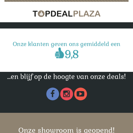
Onze klanten geven ons gemiddeld een
...en blijf op de hoogte van onze deals!
Onze showroom is geopend!