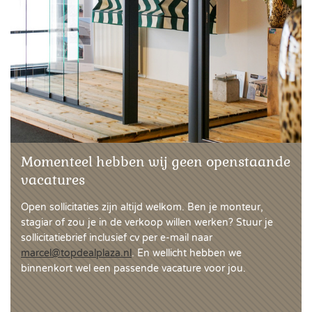
Momenteel hebben wij geen openstaande
vacatures
Open sollicitaties zijn altijd welkom. Ben je monteur,
stagiar of zou je in de verkoop willen werken? Stuur je
sollicitatiebrief inclusief cv per e-mail naar
marcel@topdealplaza.nl
. En wellicht hebben we
binnenkort wel een passende vacature voor jou.