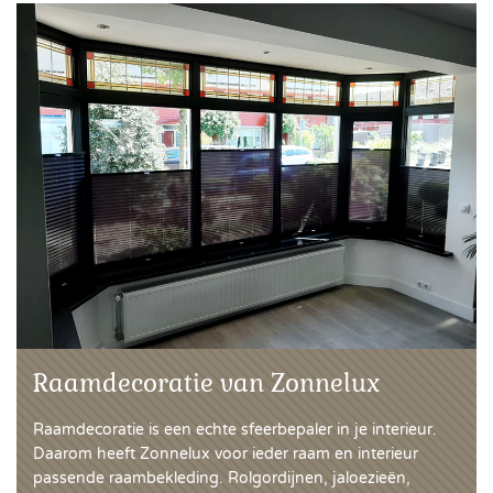
Raamdecoratie van Zonnelux
Raamdecoratie is een echte sfeerbepaler in je interieur.
Daarom heeft Zonnelux voor ieder raam en interieur
passende raambekleding. Rolgordijnen, jaloezieën,