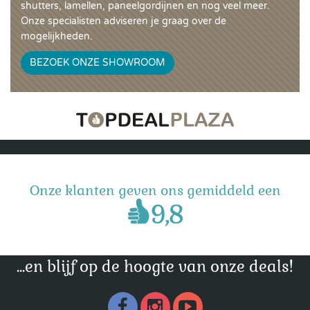
shutters, lamellen, paneelgordijnen en nog veel meer.
Onze specialisten adviseren je graag over de
mogelijkheden.
BEZOEK ONZE SHOWROOM
Onze klanten geven ons gemiddeld een
...en blijf op de hoogte van onze deals!