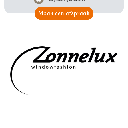
Maak een afspraak