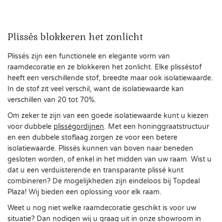
Plissés blokkeren het zonlicht
Plissés zijn een functionele en elegante vorm van
raamdecoratie en ze blokkeren het zonlicht. Elke plisséstof
heeft een verschillende stof, breedte maar ook isolatiewaarde.
In de stof zit veel verschil, want de isolatiewaarde kan
verschillen van 20 tot 70%.
Om zeker te zijn van een goede isolatiewaarde kunt u kiezen
voor dubbele
plisségordijnen
. Met een honinggraatstructuur
en een dubbele stoflaag zorgen ze voor een betere
isolatiewaarde. Plissés kunnen van boven naar beneden
gesloten worden, of enkel in het midden van uw raam. Wist u
dat u een verduisterende en transparante plissé kunt
combineren? De mogelijkheden zijn eindeloos bij Topdeal
Plaza! Wij bieden een oplossing voor elk raam.
Weet u nog niet welke raamdecoratie geschikt is voor uw
situatie? Dan nodigen wij u graag uit in onze showroom in