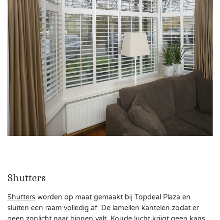
Shutters
Shutters
worden op maat gemaakt bij Topdeal Plaza en
sluiten een raam volledig af. De lamellen kantelen zodat er
geen zonlicht naar binnen valt. Koude lucht krijgt geen kans