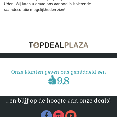
Uden. Wij laten u graag ons aanbod in isolerende
raamdecoratie mogelijkheden zien!
Onze klanten geven ons gemiddeld een
...en blijf op de hoogte van onze deals!