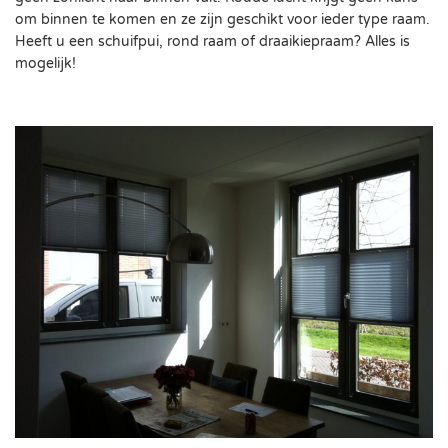
om binnen te komen en ze zijn geschikt voor ieder type raam.
Heeft u een schuifpui, rond raam of draaikiepraam? Alles is
mogelijk!