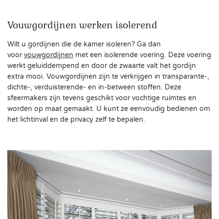
Vouwgordijnen werken isolerend
Wilt u gordijnen die de kamer isoleren? Ga dan
voor
vouwgordijnen
met een isolerende voering. Deze voering
werkt geluiddempend en door de zwaarte valt het gordijn
extra mooi. Vouwgordijnen zijn te verkrijgen in transparante-,
dichte-, verduisterende- en in-between stoffen. Deze
sfeermakers zijn tevens geschikt voor vochtige ruimtes en
worden op maat gemaakt. U kunt ze eenvoudig bedienen om
het lichtinval en de privacy zelf te bepalen.