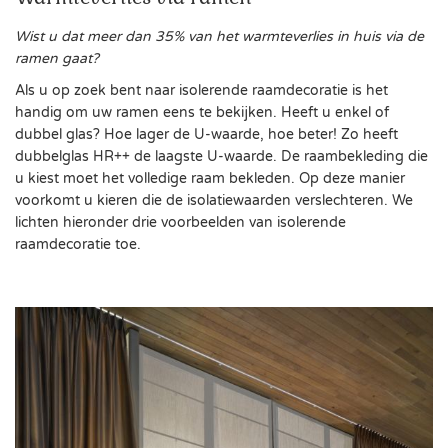
Wist u dat meer dan 35% van het warmteverlies in huis via de
ramen gaat?
Als u op zoek bent naar isolerende raamdecoratie is het
handig om uw ramen eens te bekijken. Heeft u enkel of
dubbel glas? Hoe lager de U-waarde, hoe beter! Zo heeft
dubbelglas HR++ de laagste U-waarde. De raambekleding die
u kiest moet het volledige raam bekleden. Op deze manier
voorkomt u kieren die de isolatiewaarden verslechteren. We
lichten hieronder drie voorbeelden van isolerende
raamdecoratie toe.