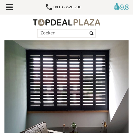
0413 - 820 290