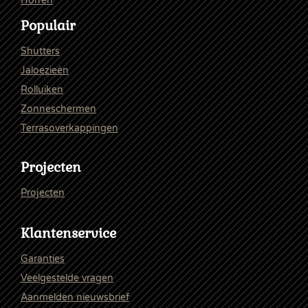
Horren
Populair
Shutters
Jaloezieën
Rolluiken
Zonneschermen
Terrasoverkappingen
Projecten
Projecten
Klantenservice
Garanties
Veelgestelde vragen
Aanmelden nieuwsbrief