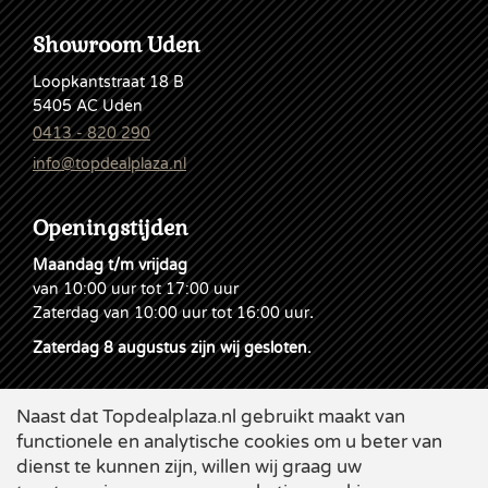
Showroom Uden
Loopkantstraat 18 B
5405 AC Uden
0413 - 820 290
info@topdealplaza.nl
Openingstijden
Maandag t/m vrijdag
van 10:00 uur tot 17:00 uur
Zaterdag van 10:00 uur tot 16:00 uur
.
Zaterdag 8 augustus zijn wij gesloten.
Naast dat Topdealplaza.nl gebruikt maakt van
functionele en analytische cookies om u beter van
dienst te kunnen zijn, willen wij graag uw