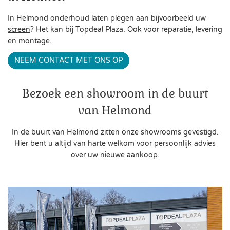
In Helmond onderhoud laten plegen aan bijvoorbeeld uw
screen
? Het kan bij Topdeal Plaza. Ook voor reparatie, levering
en montage.
NEEM CONTACT MET ONS OP
Bezoek een showroom in de buurt
van Helmond
In de buurt van Helmond zitten onze showrooms gevestigd.
Hier bent u altijd van harte welkom voor persoonlijk advies
over uw nieuwe aankoop.