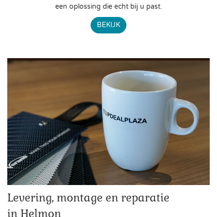
een oplossing die echt bij u past.
BEKIJK
Levering, montage en reparatie
in Helmon