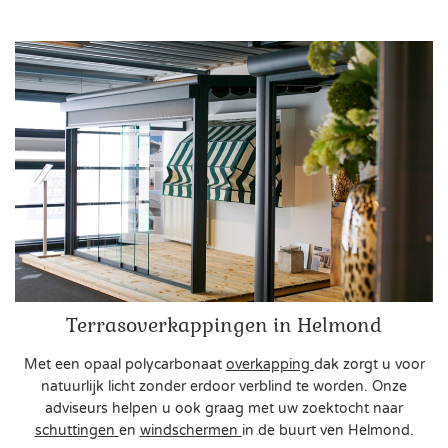
Terrasoverkappingen in Helmond
Met een opaal polycarbonaat
overkapping
dak zorgt u voor
natuurlijk licht zonder erdoor verblind te worden. Onze
adviseurs helpen u ook graag met uw zoektocht naar
schuttingen
en
windschermen
in de buurt ven Helmond.