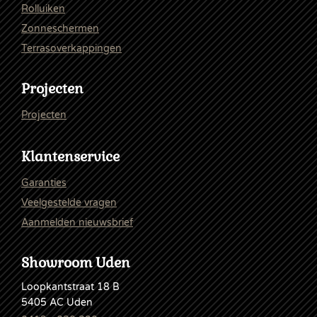
Rolluiken
Zonneschermen
Terrasoverkappingen
Projecten
Projecten
Klantenservice
Garanties
Veelgestelde vragen
Aanmelden nieuwsbrief
Showroom Uden
Loopkantstraat 18 B
5405 AC Uden