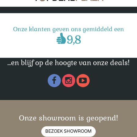
Onze klanten geven ons gemiddeld een
...en blijf op de hoogte van onze deals!
Onze showroom is geopend!
BEZOEK SHOWROOM