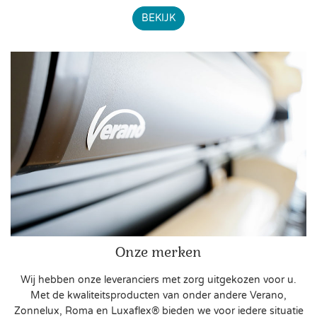
BEKIJK
Onze merken
Wij hebben onze leveranciers met zorg uitgekozen voor u.
Met de kwaliteitsproducten van onder andere Verano,
Zonnelux, Roma en Luxaflex® bieden we voor iedere situatie