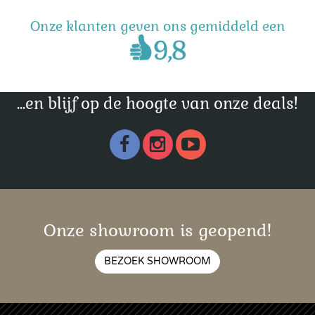
Onze klanten geven ons gemiddeld een
...en blijf op de hoogte van onze deals!
Onze showroom is geopend!
BEZOEK SHOWROOM