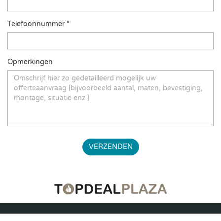
Telefoonnummer *
Opmerkingen
VERZENDEN