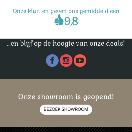
Onze klanten geven ons gemiddeld een
...en blijf op de hoogte van onze deals!
Onze showroom is geopend!
BEZOEK SHOWROOM