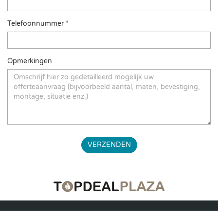
Telefoonnummer *
Opmerkingen
VERZENDEN