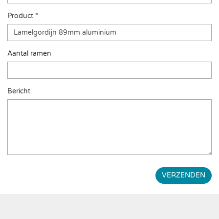
Product *
Aantal ramen
Bericht
VERZENDEN