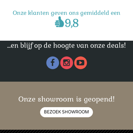
Onze klanten geven ons gemiddeld een
...en blijf op de hoogte van onze deals!
Onze showroom is geopend!
BEZOEK SHOWROOM