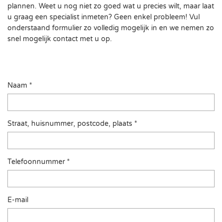
plannen. Weet u nog niet zo goed wat u precies wilt, maar laat
u graag een specialist inmeten? Geen enkel probleem! Vul
onderstaand formulier zo volledig mogelijk in en we nemen zo
snel mogelijk contact met u op.
Naam *
Straat, huisnummer, postcode, plaats *
Telefoonnummer *
E-mail