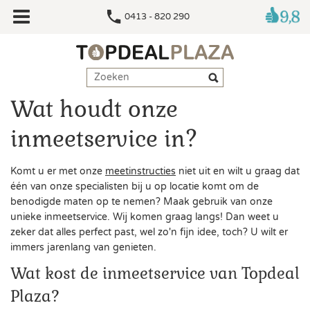
0413 - 820 290
Wat houdt onze
inmeetservice in?
Komt u er met onze
meetinstructies
niet uit en wilt u graag dat
één van onze specialisten bij u op locatie komt om de
benodigde maten op te nemen? Maak gebruik van onze
unieke inmeetservice. Wij komen graag langs! Dan weet u
zeker dat alles perfect past, wel zo'n fijn idee, toch? U wilt er
immers jarenlang van genieten.
Wat kost de inmeetservice van Topdeal
Plaza?