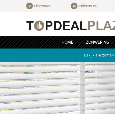
Showroom
Referenties
HOME
ZONWERING
Bekijk alle zomer-