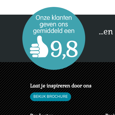
...e
Laat je inspireren door ons
BEKIJK BROCHURE