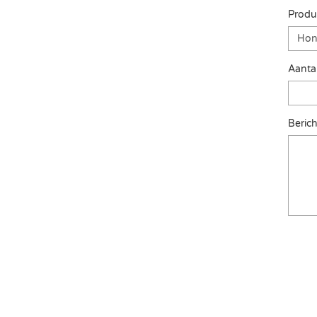
Produ
Aanta
Berich