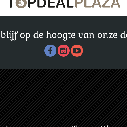
n blijf op de hoogte van onze d