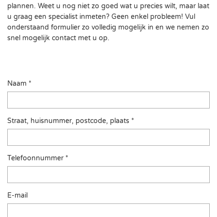
plannen. Weet u nog niet zo goed wat u precies wilt, maar laat
u graag een specialist inmeten? Geen enkel probleem! Vul
onderstaand formulier zo volledig mogelijk in en we nemen zo
snel mogelijk contact met u op.
Naam *
Straat, huisnummer, postcode, plaats *
Telefoonnummer *
E-mail