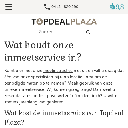
0413 - 820 290
Wat houdt onze
inmeetservice in?
Komt u er met onze
meetinstructies
niet uit en wilt u graag dat
één van onze specialisten bij u op locatie komt om de
benodigde maten op te nemen? Maak gebruik van onze
unieke inmeetservice. Wij komen graag langs! Dan weet u
zeker dat alles perfect past, wel zo'n fijn idee, toch? U wilt er
immers jarenlang van genieten.
Wat kost de inmeetservice van Topdeal
Plaza?