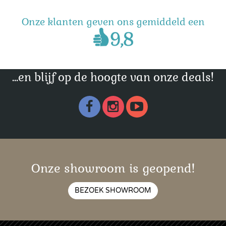
Onze klanten geven ons gemiddeld een
...en blijf op de hoogte van onze deals!
Onze showroom is geopend!
BEZOEK SHOWROOM