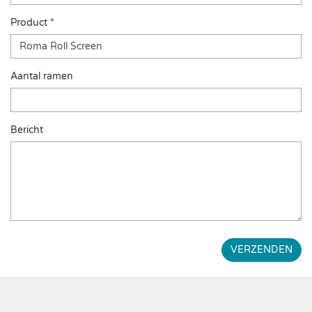
Product *
Aantal ramen
Bericht
VERZENDEN