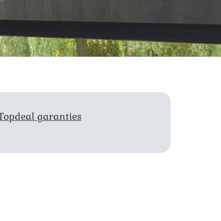
Topdeal garanties