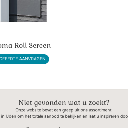
oma Roll Screen
OFFERTE AANVRAGEN
Niet gevonden wat u zoekt?
Onze website bevat een greep uit ons assortiment.
 Uden om het totale aanbod te bekijken en laat u inspireren doo